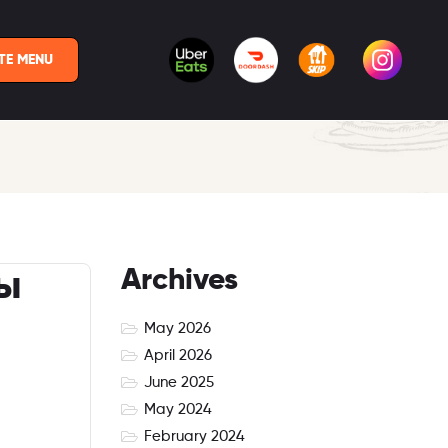
TE MENU
Archives
ты
May 2026
April 2026
June 2025
May 2024
February 2024