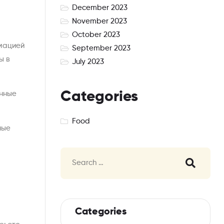
December 2023
November 2023
October 2023
рмацией
September 2023
ы в
July 2023
Categories
анные
Food
ные
Categories