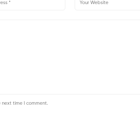
e next time I comment.