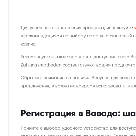
Для успешного завершения процесса, используйте
и рекомендациями по выбору пароля. Безопасный па
казино.
Рекомендуется также проверить доступные способы 
Zahlungsmethoden соответствуют вашим предпочтен
Обратите внимание на наличие бонусов для новых
предложения, и важно их вовремя использовать, что
Регистрация в Вавада: ша
Начните с выбора удобного устройства для доступа