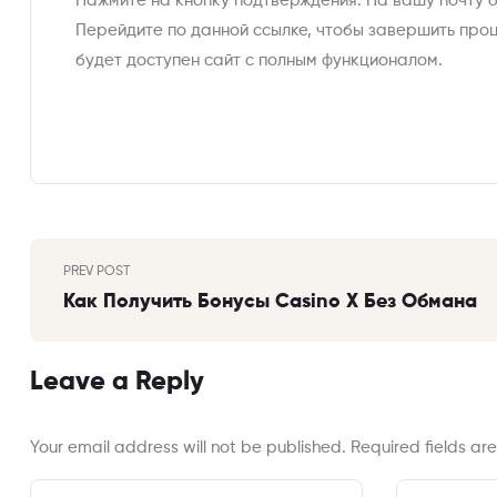
Нажмите на кнопку подтверждения. На вашу почту б
Перейдите по данной ссылке, чтобы завершить проц
будет доступен сайт с полным функционалом.
PREV POST
Как Получить Бонусы Casino X Без Обмана
Leave a Reply
Your email address will not be published.
Required fields a