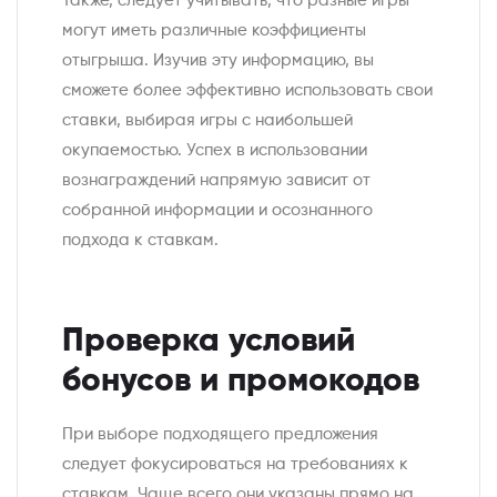
Также, следует учитывать, что разные игры
могут иметь различные коэффициенты
отыгрыша. Изучив эту информацию, вы
сможете более эффективно использовать свои
ставки, выбирая игры с наибольшей
окупаемостью. Успех в использовании
вознаграждений напрямую зависит от
собранной информации и осознанного
подхода к ставкам.
Проверка условий
бонусов и промокодов
При выборе подходящего предложения
следует фокусироваться на требованиях к
ставкам. Чаще всего они указаны прямо на