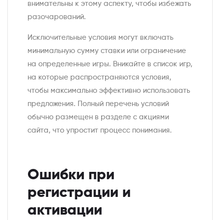
внимательны к этому аспекту, чтобы избежать
разочарований.
Исключительные условия могут включать
минимальную сумму ставки или ограничение
на определенные игры. Вникайте в список игр,
на которые распространяются условия,
чтобы максимально эффективно использовать
предложения. Полный перечень условий
обычно размещен в разделе с акциями
сайта, что упростит процесс понимания.
Ошибки при
регистрации и
активации