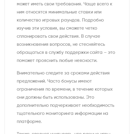
может иметь свои требования. Чаще всего к
ним относятся минимальные ставки или
количество игровых раундов. Подробно
изучив эти условия, вы сможете четко
спланировать свои действия. В случае
возникновения вопросов, не стесняйтесь
обращаться в службу поддержки сайта – это
поможет прояснить любые неясности.
Внимательно следите за сроками действия
предложений. Часто бонусы имеют
ограничения по времени, в течение которых
они должны быть использованы. Это
дополнительно подчеркивает необходимость
тщательного мониторинга информации на
платформе.