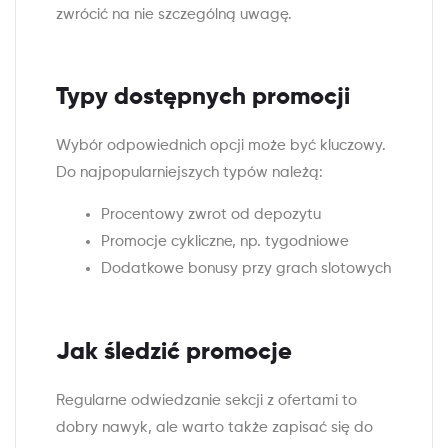
zwrócić na nie szczególną uwagę.
Typy dostępnych promocji
Wybór odpowiednich opcji może być kluczowy.
Do najpopularniejszych typów należą:
Procentowy zwrot od depozytu
Promocje cykliczne, np. tygodniowe
Dodatkowe bonusy przy grach slotowych
Jak śledzić promocje
Regularne odwiedzanie sekcji z ofertami to
dobry nawyk, ale warto także zapisać się do