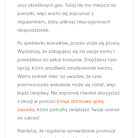
oraz określonych gier. Tutaj nie ma miejsca na
pomyłki, więc warto się zapoznać z
regulaminem, żeby uniknąć nieprzyjemnych
niespodzianek.
Po spełnieniu warunków, proces staje się prosty.
Wystarczy, że zalogujesz się na swoje konto i
przejdziesz do sekcji bonusów. Znajdziesz tam
opcję, która umożliwia zrealizowanie zwrotu.
Warto jednak mieć na uwadze, że czas
przetwarzania wniosków może się różnić, więc
bądź cierpliwy. Nie zapomnij również skorzystać
z okazji w postaci
bonus darmowe spiny
vavada
, które potrafią zwiększyć Twoje szanse
na sukces!
Pamiętaj, że regularne sprawdzanie promocji