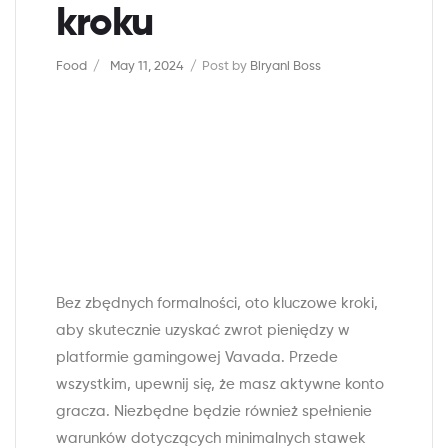
kroku
Food
May 11, 2024
Post by
Biryani Boss
Bez zbędnych formalności, oto kluczowe kroki,
aby skutecznie uzyskać zwrot pieniędzy w
platformie gamingowej Vavada. Przede
wszystkim, upewnij się, że masz aktywne konto
gracza. Niezbędne będzie również spełnienie
warunków dotyczących minimalnych stawek