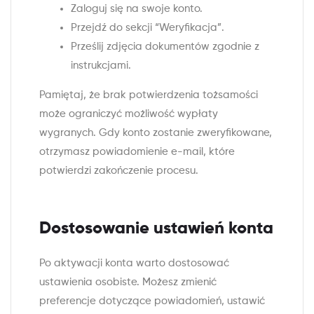
Zaloguj się na swoje konto.
Przejdź do sekcji “Weryfikacja”.
Prześlij zdjęcia dokumentów zgodnie z
instrukcjami.
Pamiętaj, że brak potwierdzenia tożsamości
może ograniczyć możliwość wypłaty
wygranych. Gdy konto zostanie zweryfikowane,
otrzymasz powiadomienie e-mail, które
potwierdzi zakończenie procesu.
Dostosowanie ustawień konta
Po aktywacji konta warto dostosować
ustawienia osobiste. Możesz zmienić
preferencje dotyczące powiadomień, ustawić