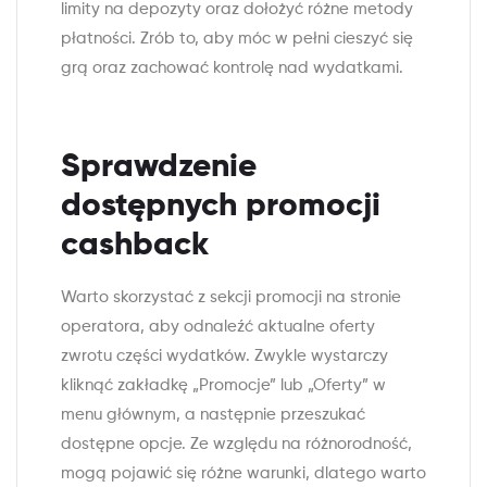
limity na depozyty oraz dołożyć różne metody
płatności. Zrób to, aby móc w pełni cieszyć się
grą oraz zachować kontrolę nad wydatkami.
Sprawdzenie
dostępnych promocji
cashback
Warto skorzystać z sekcji promocji na stronie
operatora, aby odnaleźć aktualne oferty
zwrotu części wydatków. Zwykle wystarczy
kliknąć zakładkę „Promocje” lub „Oferty” w
menu głównym, a następnie przeszukać
dostępne opcje. Ze względu na różnorodność,
mogą pojawić się różne warunki, dlatego warto