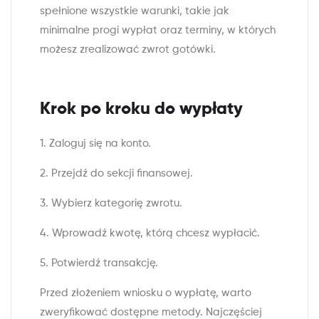
spełnione wszystkie warunki, takie jak
minimalne progi wypłat oraz terminy, w których
możesz zrealizować zwrot gotówki.
Krok po kroku do wypłaty
1. Zaloguj się na konto.
2. Przejdź do sekcji finansowej.
3. Wybierz kategorię zwrotu.
4. Wprowadź kwotę, którą chcesz wypłacić.
5. Potwierdź transakcję.
Przed złożeniem wniosku o wypłatę, warto
zweryfikować dostępne metody. Najczęściej