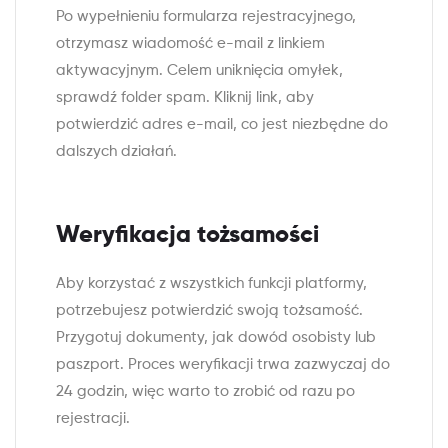
Po wypełnieniu formularza rejestracyjnego,
otrzymasz wiadomość e-mail z linkiem
aktywacyjnym. Celem uniknięcia omyłek,
sprawdź folder spam. Kliknij link, aby
potwierdzić adres e-mail, co jest niezbędne do
dalszych działań.
Weryfikacja tożsamości
Aby korzystać z wszystkich funkcji platformy,
potrzebujesz potwierdzić swoją tożsamość.
Przygotuj dokumenty, jak dowód osobisty lub
paszport. Proces weryfikacji trwa zazwyczaj do
24 godzin, więc warto to zrobić od razu po
rejestracji.