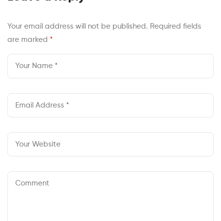
Вавада
Your email address will not be published.
Required fields
are marked
*